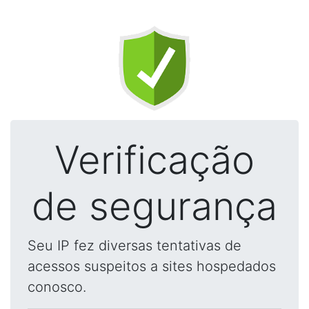
Verificação
de segurança
Seu IP fez diversas tentativas de
acessos suspeitos a sites hospedados
conosco.