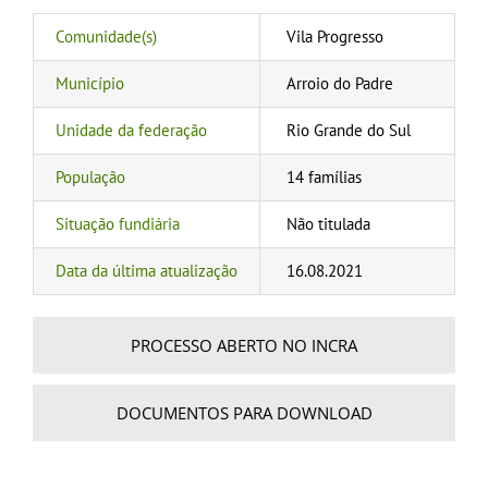
Comunidade(s)
Vila Progresso
Município
Arroio do Padre
Unidade da federação
Rio Grande do Sul
População
14 famílias
Situação fundiária
Não titulada
Data da última atualização
16.08.2021
PROCESSO ABERTO NO INCRA
DOCUMENTOS PARA DOWNLOAD