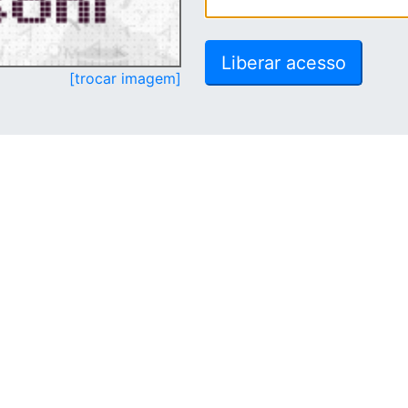
[trocar imagem]