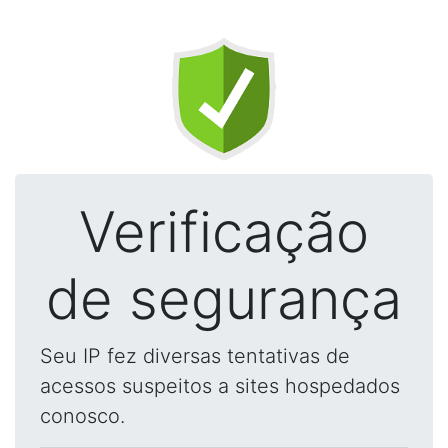
Verificação
de segurança
Seu IP fez diversas tentativas de
acessos suspeitos a sites hospedados
conosco.