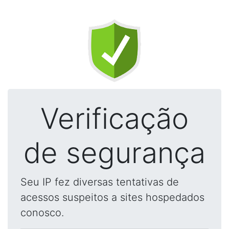
Verificação
de segurança
Seu IP fez diversas tentativas de
acessos suspeitos a sites hospedados
conosco.