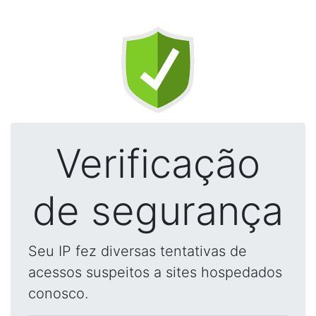
Verificação
de segurança
Seu IP fez diversas tentativas de
acessos suspeitos a sites hospedados
conosco.