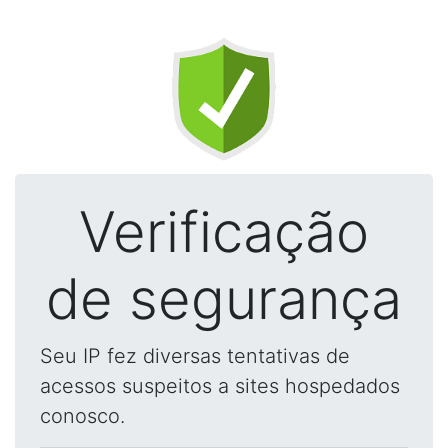
Verificação
de segurança
Seu IP fez diversas tentativas de
acessos suspeitos a sites hospedados
conosco.