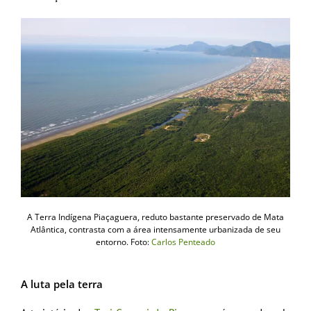
A Terra Indígena Piaçaguera, reduto bastante preservado de Mata
Atlântica, contrasta com a área intensamente urbanizada de seu
entorno. Foto:
Carlos Penteado
A luta pela terra