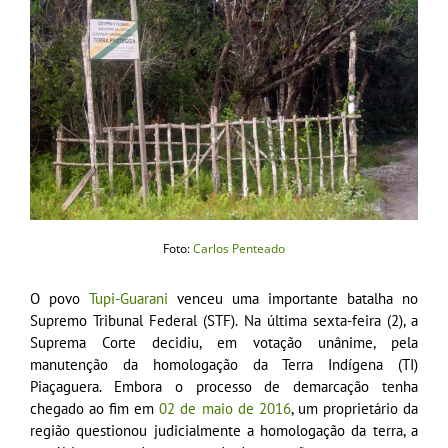
Foto:
Carlos Penteado
O povo
Tupi-Guarani
venceu uma importante batalha no
Supremo Tribunal Federal (STF). Na última sexta-feira (2), a
Suprema Corte decidiu, em votação unânime, pela
manutenção da homologação da Terra Indígena (TI)
Piaçaguera. Embora o processo de demarcação tenha
chegado ao fim em
02 de maio de 2016
, um proprietário da
região questionou judicialmente a homologação da terra, a