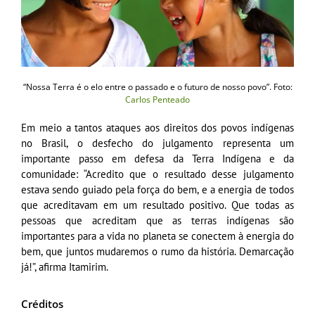
“Nossa Terra é o elo entre o passado e o futuro de nosso povo”. Foto:
Carlos Penteado
Em meio a tantos ataques aos direitos dos povos indígenas
no Brasil, o desfecho do julgamento representa um
importante passo em defesa da Terra Indígena e da
comunidade: “Acredito que o resultado desse julgamento
estava sendo guiado pela força do bem, e a energia de todos
que acreditavam em um resultado positivo. Que todas as
pessoas que acreditam que as terras indígenas são
importantes para a vida no planeta se conectem à energia do
bem, que juntos mudaremos o rumo da história. Demarcação
já!”, afirma Itamirim.
Créditos