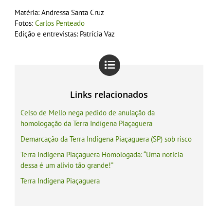
Matéria: Andressa Santa Cruz
Fotos:
Carlos Penteado
Edição e entrevistas: Patrícia Vaz
Links relacionados
Celso de Mello nega pedido de anulação da
homologação da Terra Indígena Piaçaguera
Demarcação da Terra Indígena Piaçaguera (SP) sob risco
Terra Indígena Piaçaguera Homologada: “Uma notícia
dessa é um alívio tão grande!”
Terra Indígena Piaçaguera