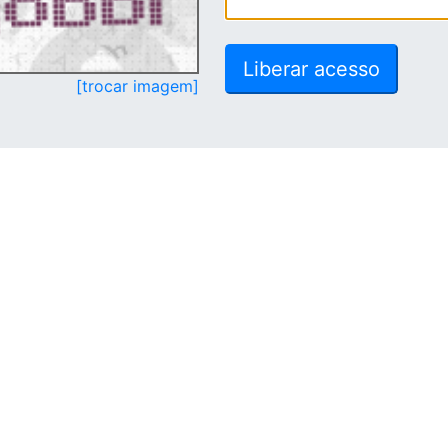
[trocar imagem]