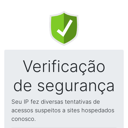
Verificação
de segurança
Seu IP fez diversas tentativas de
acessos suspeitos a sites hospedados
conosco.