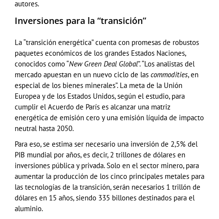
autores.
Inversiones para la “transición”
La “transición energética” cuenta con promesas de robustos
paquetes económicos de los grandes Estados Naciones,
conocidos como “
New Green Deal Global
”. “Los analistas del
mercado apuestan en un nuevo ciclo de las
commodities
, en
especial de los bienes minerales”. La meta de la Unión
Europea y de los Estados Unidos, según el estudio, para
cumplir el Acuerdo de París es alcanzar una matriz
energética de emisión cero y una emisión líquida de impacto
neutral hasta 2050.
Para eso, se estima ser necesario una inversión de 2,5% del
PIB mundial por años, es decir, 2 trillones de dólares en
inversiones pública y privada. Solo en el sector minero, para
aumentar la producción de los cinco principales metales para
las tecnologías de la transición, serán necesarios 1 trillón de
dólares en 15 años, siendo 335 billones destinados para el
aluminio.