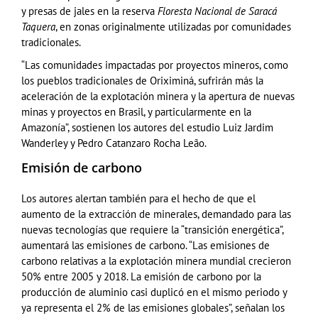
y presas de jales en la reserva
Floresta Nacional de Saracá
Taquera
, en zonas originalmente utilizadas por comunidades
tradicionales.
“Las comunidades impactadas por proyectos mineros, como
los pueblos tradicionales de Oriximiná, sufrirán más la
aceleración de la explotación minera y la apertura de nuevas
minas y proyectos en Brasil, y particularmente en la
Amazonía”, sostienen los autores del estudio Luiz Jardim
Wanderley y Pedro Catanzaro Rocha Leão.
Emisión de carbono
Los autores alertan también para el hecho de que el
aumento de la extracción de minerales, demandado para las
nuevas tecnologías que requiere la “transición energética”,
aumentará las emisiones de carbono. “Las emisiones de
carbono relativas a la explotación minera mundial crecieron
50% entre 2005 y 2018. La emisión de carbono por la
producción de aluminio casi duplicó en el mismo periodo y
ya representa el 2% de las emisiones globales”, señalan los