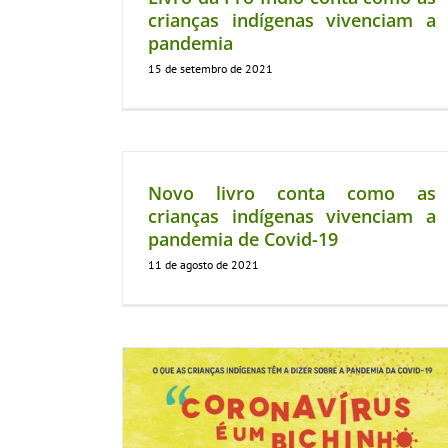
crianças indígenas vivenciam a
pandemia
15 de setembro de 2021
Novo livro conta como as
crianças indígenas vivenciam a
pandemia de Covid-19
11 de agosto de 2021