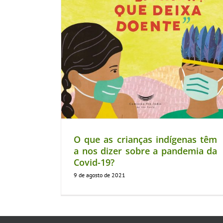
O que as crianças indígenas têm
a nos dizer sobre a pandemia da
Covid-19?
9 de agosto de 2021