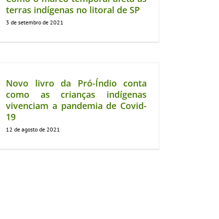
terras indígenas no litoral de SP
3 de setembro de 2021
Novo livro da Pró-Índio conta
como as crianças indígenas
vivenciam a pandemia de Covid-
19
12 de agosto de 2021