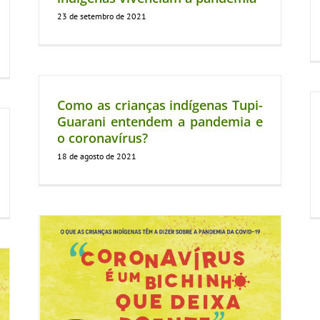
23 de setembro de 2021
Como as crianças indígenas Tupi-
Guarani entendem a pandemia e
o coronavírus?
18 de agosto de 2021