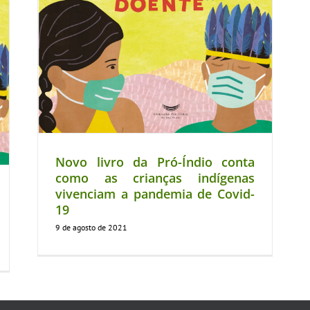
Novo livro da Pró-Índio conta
como as crianças indígenas
vivenciam a pandemia de Covid-
19
9 de agosto de 2021